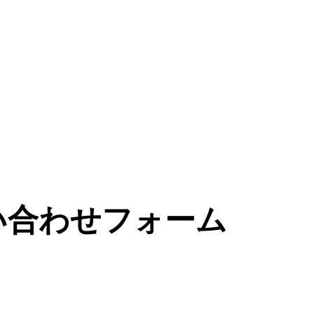
お問い合わせフォーム