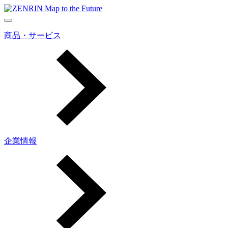
商品・サービス
企業情報