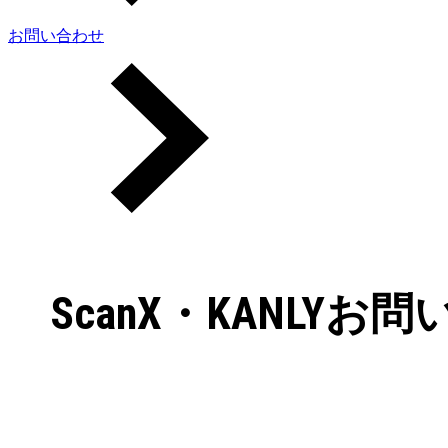
お問い合わせ
ScanX・KANLY